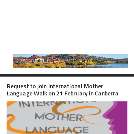
Request to join International Mother
Language Walk on 21 February in Canberra