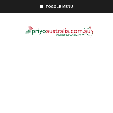
TOGGLE MENU