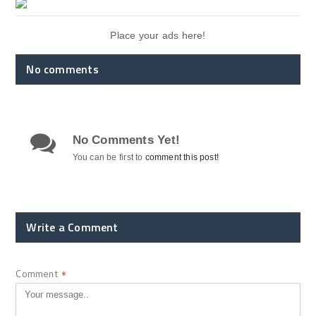
Place your ads here!
No comments
No Comments Yet!
You can be first to
comment this post!
Write a Comment
Comment
*