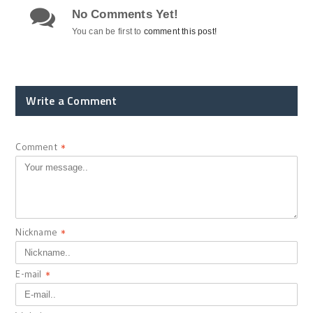
No Comments Yet!
You can be first to
comment this post!
Write a Comment
Comment
*
Nickname
*
E-mail
*