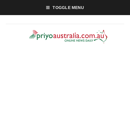
TOGGLE MENU