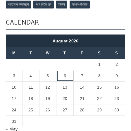
শয়তানের জবানবন্দি
সংস্কৃতির চর্চা
সিডনি
স্বপ্ন-বিধায়ক
CALENDAR
August 2026
M
T
W
T
F
S
S
1
2
3
4
5
6
7
8
9
10
11
12
13
14
15
16
17
18
19
20
21
22
23
24
25
26
27
28
29
30
31
« May