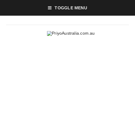
TOGGLE MENU