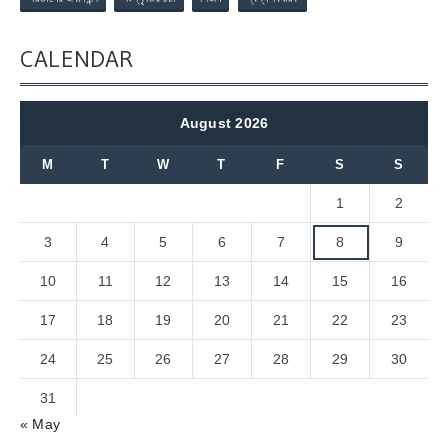
CALENDAR
August 2026
M
T
W
T
F
S
S
1
2
3
4
5
6
7
8
9
10
11
12
13
14
15
16
17
18
19
20
21
22
23
24
25
26
27
28
29
30
31
« May