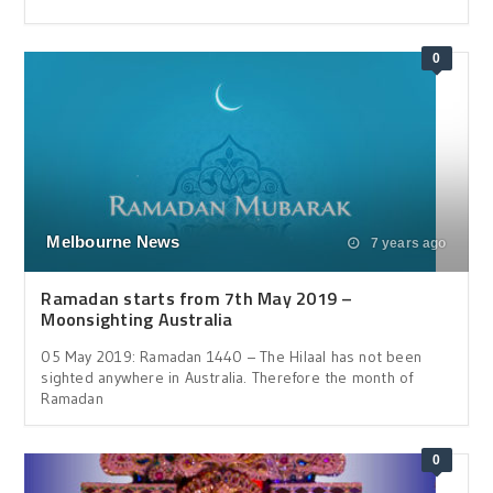
0
Melbourne News
7 years ago
Ramadan starts from 7th May 2019 –
Moonsighting Australia
05 May 2019: Ramadan 1440 – The Hilaal has not been
sighted anywhere in Australia. Therefore the month of
Ramadan
0