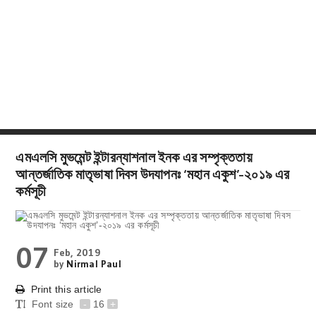
এমএলসি মুভমেন্ট ইন্টারন্যাশনাল ইনক এর সম্পৃক্ততায়
আন্তর্জাতিক মাতৃভাষা দিবস উদযাপনঃ ‘মহান একুশ’-২০১৯ এর
কর্মসূচী
07
Feb, 2019
by
Nirmal Paul
Print this article
Font size
-
16
+