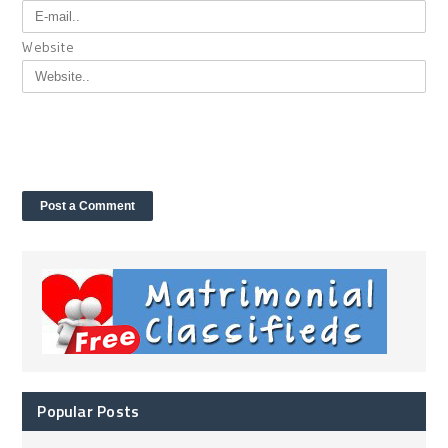
Website
Popular Posts