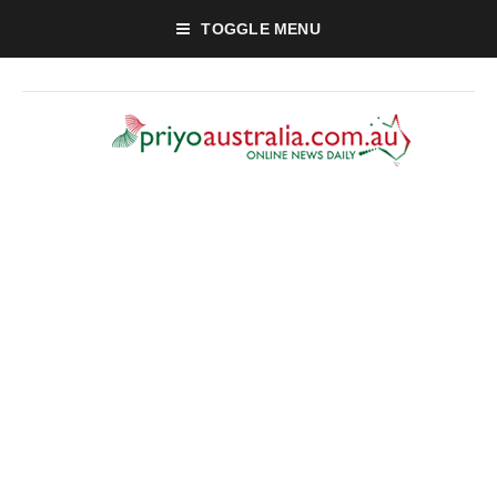
TOGGLE MENU