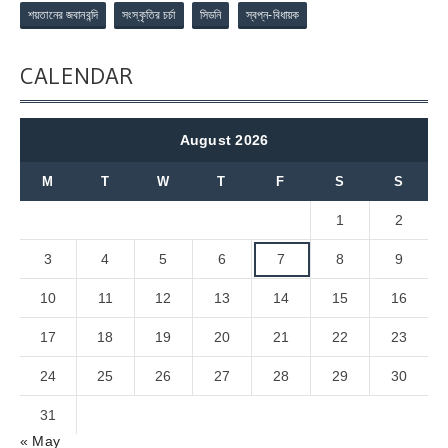
শয়তানের জবানবন্দি
সংস্কৃতির চর্চা
সিডনি
স্বপ্ন-বিধায়ক
CALENDAR
August 2026
M
T
W
T
F
S
S
1
2
3
4
5
6
7
8
9
10
11
12
13
14
15
16
17
18
19
20
21
22
23
24
25
26
27
28
29
30
31
« May