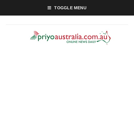
TOGGLE MENU