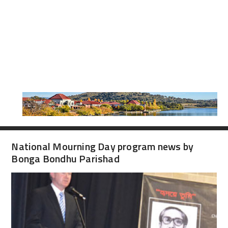
National Mourning Day program news by
Bonga Bondhu Parishad