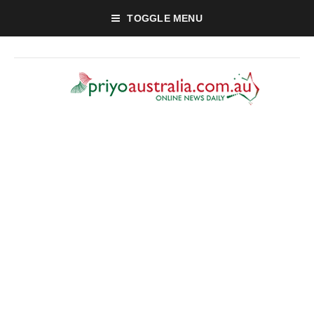
TOGGLE MENU