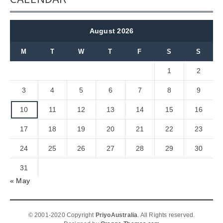
August 2026
M
T
W
T
F
S
S
1
2
3
4
5
6
7
8
9
10
11
12
13
14
15
16
17
18
19
20
21
22
23
24
25
26
27
28
29
30
31
« May
© 2001-2020 Copyright
PriyoAustralia
. All Rights reserved.