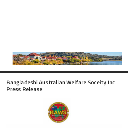
Bangladeshi Australian Welfare Soceity Inc
Press Release