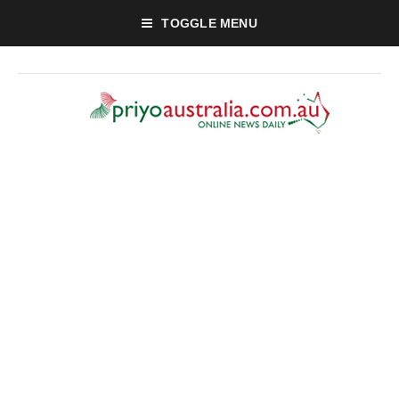
TOGGLE MENU