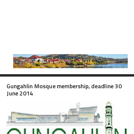
Gungahlin Mosque membership, deadline 30
June 2014