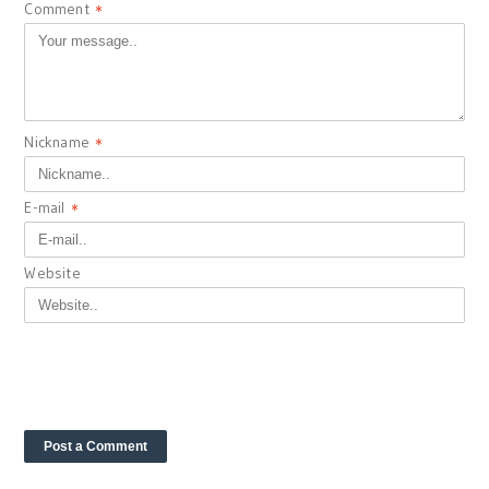
Comment
*
Nickname
*
E-mail
*
Website