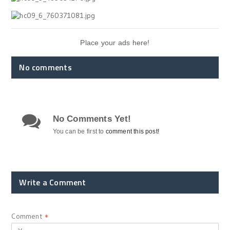
Place your ads here!
No comments
No Comments Yet!
You can be first to
comment this post!
Write a Comment
Comment
*