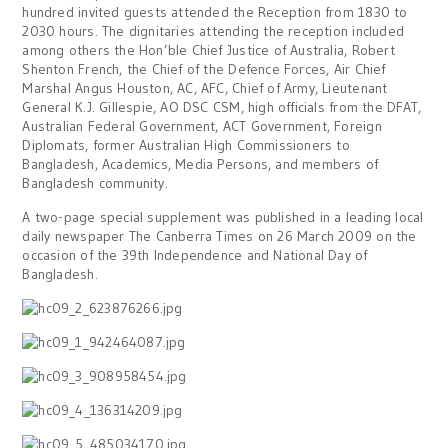
hundred invited guests attended the Reception from 1830 to
2030 hours. The dignitaries attending the reception included
among others the Hon’ble Chief Justice of Australia, Robert
Shenton French, the Chief of the Defence Forces, Air Chief
Marshal Angus Houston, AC, AFC, Chief of Army, Lieutenant
General K.J. Gillespie, AO DSC CSM, high officials from the DFAT,
Australian Federal Government, ACT Government, Foreign
Diplomats, former Australian High Commissioners to
Bangladesh, Academics, Media Persons, and members of
Bangladesh community.
A two-page special supplement was published in a leading local
daily newspaper The Canberra Times on 26 March 2009 on the
occasion of the 39th Independence and National Day of
Bangladesh.