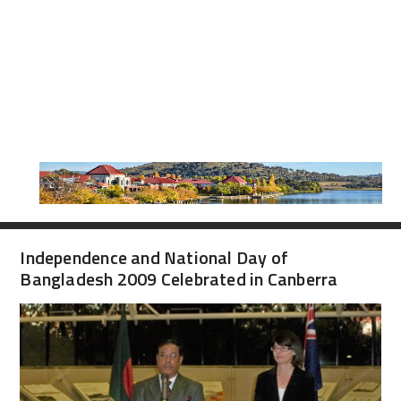
Independence and National Day of
Bangladesh 2009 Celebrated in Canberra