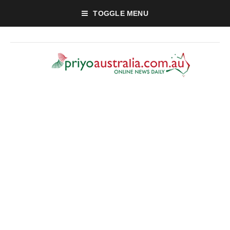
TOGGLE MENU