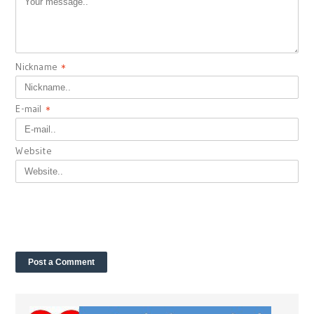
Nickname
*
E-mail
*
Website