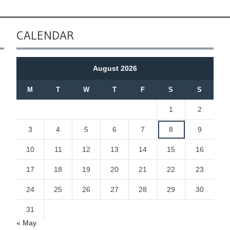
CALENDAR
August 2026
M
T
W
T
F
S
S
1
2
3
4
5
6
7
8
9
10
11
12
13
14
15
16
17
18
19
20
21
22
23
24
25
26
27
28
29
30
31
« May