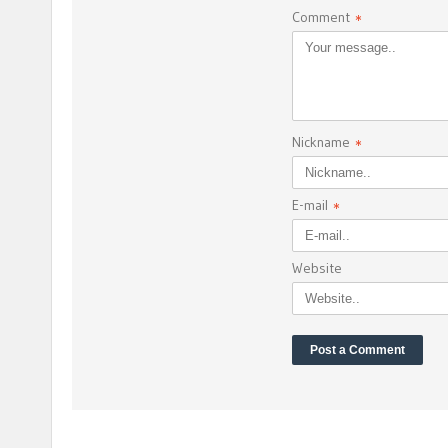
Comment
*
Nickname
*
E-mail
*
Website