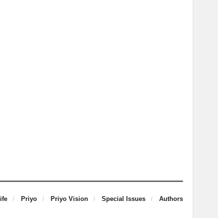
ife
Priyo
Priyo Vision
Special Issues
Authors