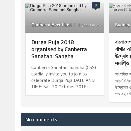
0
Canberra Event List
Sydney
8 years ago
Durga Puja 2018
বাংলাদে
organised by Canberra
শাখার অ
Sanatani Sangha
উদ্বোধন 
সমাপ্তি
Canberra Sanatani Sangha (CSS)
cordially invite you to join to
সাংবাদিক 
celebrate Durga Puja DATE AND
আস্ট্রেলি
TIME: Sat. 20 October 2018;
উদ্বোধন ও
গত ২২ শে
No comments