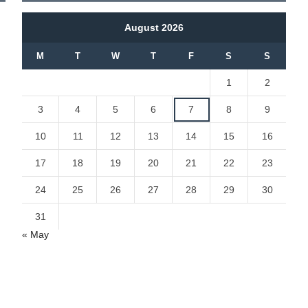
August 2026
M
T
W
T
F
S
S
1
2
3
4
5
6
7
8
9
10
11
12
13
14
15
16
17
18
19
20
21
22
23
24
25
26
27
28
29
30
31
« May