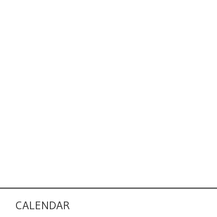
CALENDAR