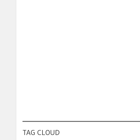
TAG CLOUD