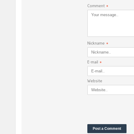
Comment
*
Nickname
*
E-mail
*
Website