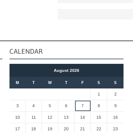
CALENDAR
August 2026
M
T
W
T
F
S
S
1
2
3
4
5
6
7
8
9
10
11
12
13
14
15
16
17
18
19
20
21
22
23