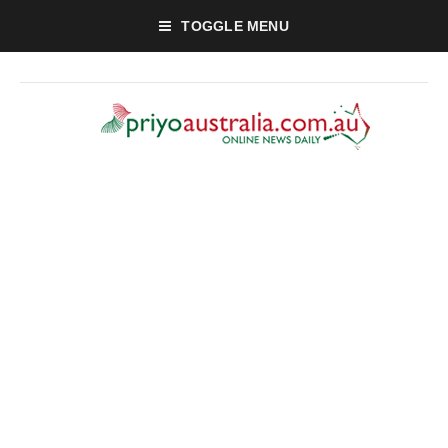
TOGGLE MENU