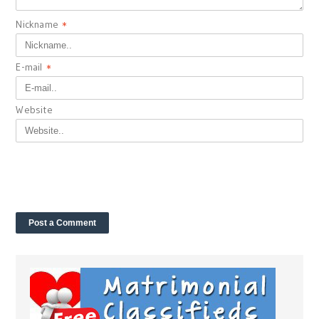
Nickname
*
E-mail
*
Website