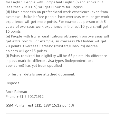
for English. People with Competent English (6 and above but
less than 7 in IELTS) will get 0 points for English.
(d) More emphasis on professional work experience, even from
overseas. Unlike before people from overseas with longer work
experience will get more points. For example, a person with 8
years of overseas work experience in the last 10 years, will get
15 points.
(e) People with higher qualifications obtained from overseas will
get extra points. For example, an overseas PhD holder will get
20 points. Overseas Bachelor (Masters/Honours) degree
holders will get 15 points.
(f) Points required for eligibility will be 65 points. No difference
in pass mark for different visa types (independent and
sponsored) has yet been specified.
For further details see attached document.
Regards.
Amin Rahman
Phone + 61 3 90171912
GSM_Points_Test_1111_188415212.pdf
( B)