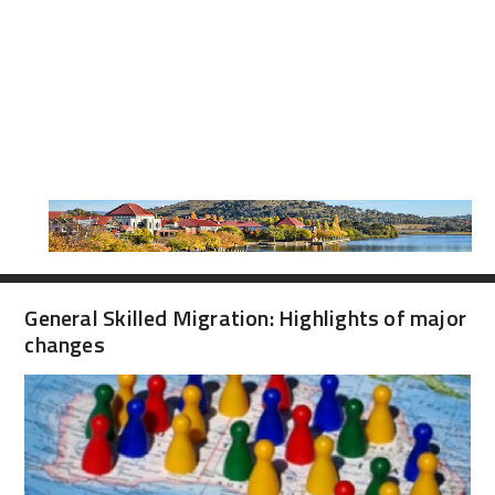
General Skilled Migration: Highlights of major
changes