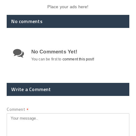
Place your ads here!
No comments
No Comments Yet!
You can be first to
comment this post!
Write a Comment
Comment
*