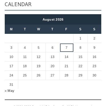
CALENDAR
August 2026
M
T
W
T
F
S
S
1
2
3
4
5
6
7
8
9
10
11
12
13
14
15
16
17
18
19
20
21
22
23
24
25
26
27
28
29
30
31
« May