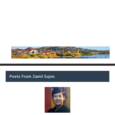
Posts From Zamil Sujon