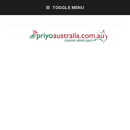
TOGGLE MENU