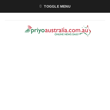
TOGGLE MENU