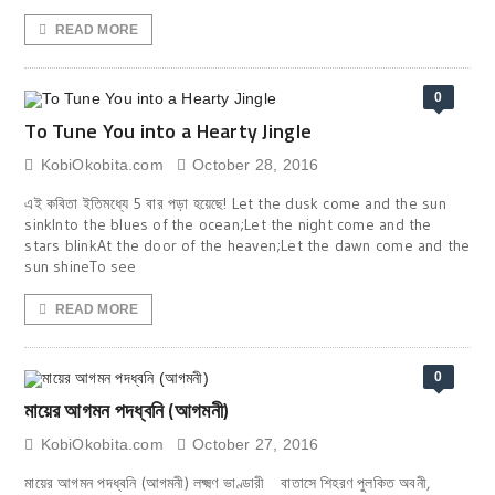
READ MORE
0
To Tune You into a Hearty Jingle
KobiOkobita.com
October 28, 2016
এই কবিতা ইতিমধ্যে 5 বার পড়া হয়েছে! Let the dusk come and the sun
sinkInto the blues of the ocean;Let the night come and the
stars blinkAt the door of the heaven;Let the dawn come and the
sun shineTo see
READ MORE
0
মায়ের আগমন পদধ্বনি (আগমনী)
KobiOkobita.com
October 27, 2016
মায়ের আগমন পদধ্বনি (আগমনী) লক্ষ্মণ ভাণ্ডারী বাতাসে শিহরণ পুলকিত অবনী,