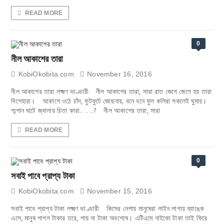
READ MORE
0
নীল আকাশের তারা
KobiOkobita.com
November 16, 2016
­­­­­নীল আকাশের তারা লক্ষ্মণ ভাণ্ডারী নীল আকাশের তারা, সারা রাত জেগে জেগে হয় তারা
দিশেহারা। আকাশে ওঠে চাঁদ, ফুটফুটে জোছনায়, বনে বনে ফুল কলিরা সকলেই ঘুমায়।
শ্মশান ঘাটে জ্বালায় চিতা কারা.. .. ..? নীল আকাশের তারা, সারা
READ MORE
0
সবাই পাবে প্রাপ্য টাকা
KobiOkobita.com
November 15, 2016
সবাই পাবে প্রাপ্য টাকা লক্ষ্মণ ভাণ্ডারী কিসের নেশায় মানুষেরা লাইন লাগায় ব্যাঙ্কে
এসে, মানুষ পাগল টাকার তরে, পায় না টাকা অবশেষে। এটিএমে নাইকো টাকা তাই ফিরে