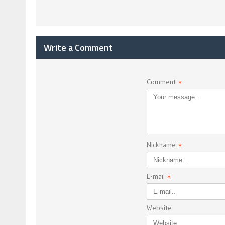
Write a Comment
Comment
*
Nickname
*
E-mail
*
Website