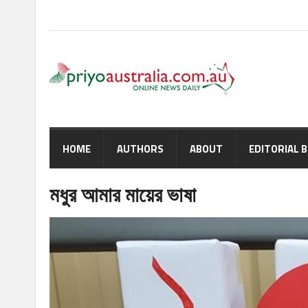
HOME
AUTHORS
ABOUT
EDITORIAL 
মধুর আমার মায়ের ভাষা