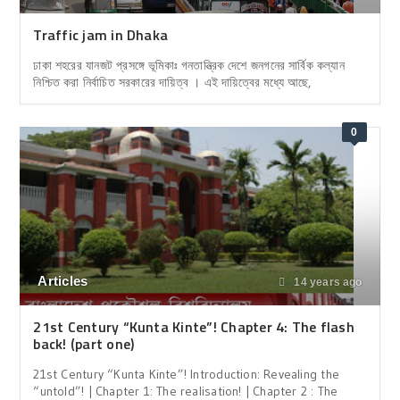
Traffic jam in Dhaka
ঢাকা শহরের যানজট প্রসঙ্গে ভূমিকাঃ গনতান্ত্রিক দেশে জনগনের সার্বিক কল্যান
নিশ্চিত করা নির্বাচিত সরকারের দায়িত্ব । এই দায়িত্বের মধ্যে আছে,
0
Articles
14 years ago
21st Century “Kunta Kinte”! Chapter 4: The flash
back! (part one)
21st Century “Kunta Kinte”! Introduction: Revealing the
“untold”! | Chapter 1: The realisation! | Chapter 2 : The