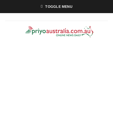
TOGGLE MENU