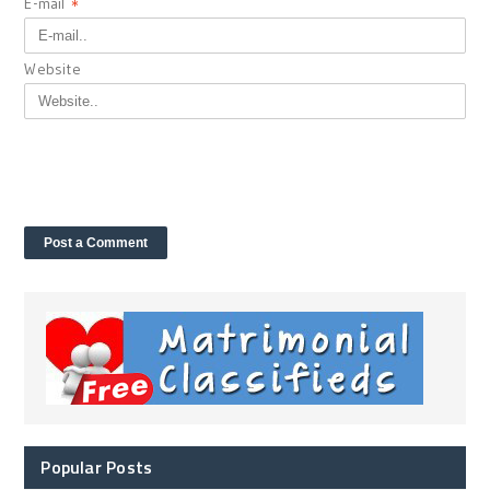
E-mail
*
Website
Popular Posts