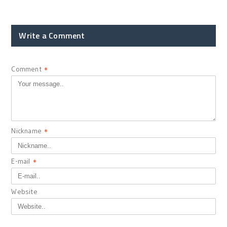
Write a Comment
Comment
*
Nickname
*
E-mail
*
Website