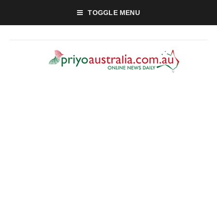
TOGGLE MENU