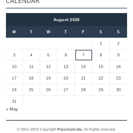
CALENDAR
August 2026
M
T
W
T
F
S
S
1
2
3
4
5
6
7
8
9
10
11
12
13
14
15
16
17
18
19
20
21
22
23
24
25
26
27
28
29
30
31
« May
© 2001-2020 Copyright
PriyoAustralia
. All Rights reserved.