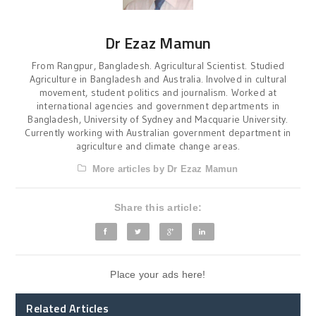
Dr Ezaz Mamun
From Rangpur, Bangladesh. Agricultural Scientist. Studied
Agriculture in Bangladesh and Australia. Involved in cultural
movement, student politics and journalism. Worked at
international agencies and government departments in
Bangladesh, University of Sydney and Macquarie University.
Currently working with Australian government department in
agriculture and climate change areas.
More articles by Dr Ezaz Mamun
Share this article:
Place your ads here!
Related Articles