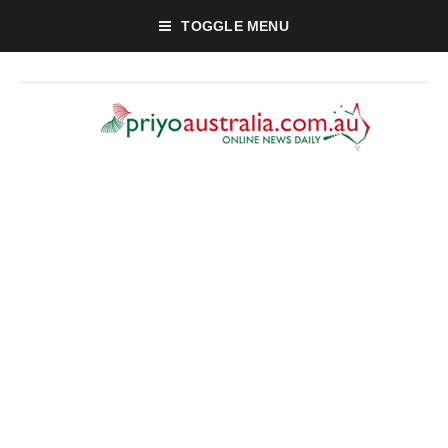
TOGGLE MENU