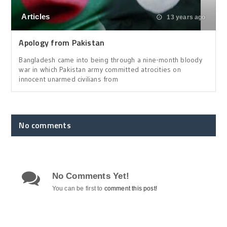
Articles
13 years ago
Apology from Pakistan
Bangladesh came into being through a nine-month bloody
war in which Pakistan army committed atrocities on
innocent unarmed civilians from
No comments
No Comments Yet!
You can be first to
comment this post!