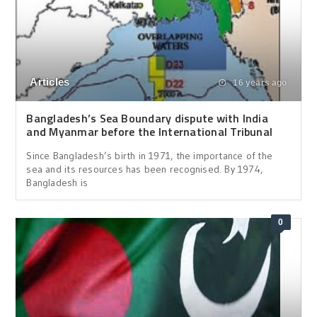
Articles
16 years ago
Bangladesh’s Sea Boundary dispute with India
and Myanmar before the International Tribunal
Since Bangladesh’s birth in 1971, the importance of the
sea and its resources has been recognised. By 1974,
Bangladesh is
0