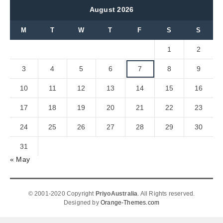
August 2026
M
T
W
T
F
S
S
1
2
3
4
5
6
7
8
9
10
11
12
13
14
15
16
17
18
19
20
21
22
23
24
25
26
27
28
29
30
31
« May
© 2001-2020 Copyright
PriyoAustralia
. All Rights reserved.
Designed by
Orange-Themes.com