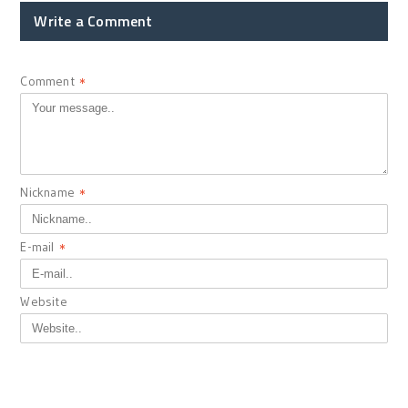
Write a Comment
Comment
*
Nickname
*
E-mail
*
Website