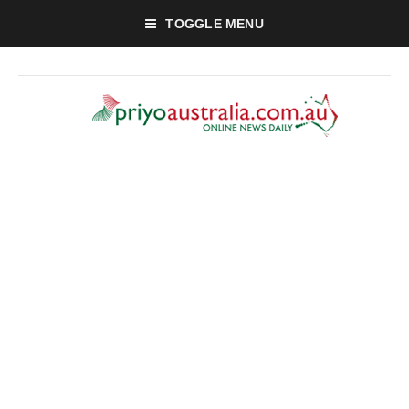
TOGGLE MENU