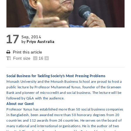
17
Sep, 2014
by
Priyo Australia
Print this article
Font size
-
16
+
Social Business for Tackling Society’s Most Pressing Problems
Monash University and the Monash Business School are proud to host a
public lecture by Professor Muhammad Yunus, founder of the Grameen
Bank and pioneer of microcredit and social business. The lecture will be
followed by Q&A with the audience.
About our Guest
Professor Yunus has established more than 50 social business companies
in Bangladesh, been awarded more than 50 honorary degrees from 20
countries and 112 awards from 26 countries. He serves on the board of
many national and international organisations. He is the author of two