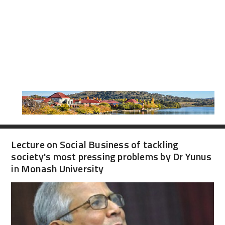
Lecture on Social Business of tackling
society's most pressing problems by Dr Yunus
in Monash University