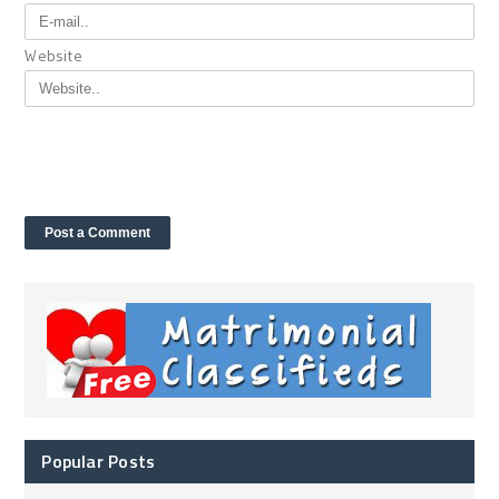
Website
Popular Posts