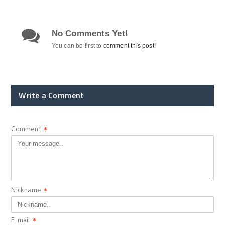
No Comments Yet!
You can be first to
comment this post!
Write a Comment
Comment
*
Nickname
*
E-mail
*