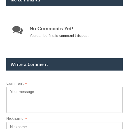
No Comments Yet!
You can be first to
comment this post!
Write a Comment
Comment
*
Nickname
*