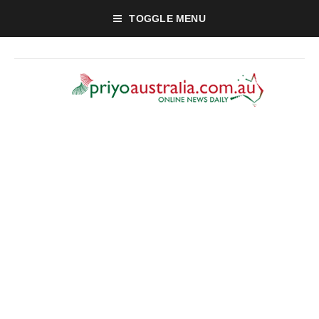
TOGGLE MENU