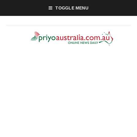
TOGGLE MENU