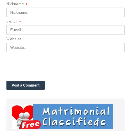
Nickname
*
E-mail
*
Website