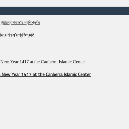
রন্যাশনাল’র প্রতিশ্রুতি
 New Year 1417 at the Canberra Islamic Center