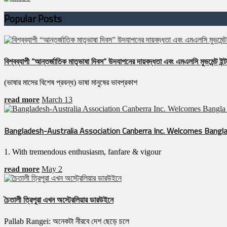
Popular Posts
বিশ্বব্যাপী “আন্তর্জাতিক মাতৃভাষা দিবস” উদযাপনের দায়বদ্ধতা এবং এমএলসি মুভমেন্ট ইন্টা
(ভাষার মাসের বিশেষ প্রবন্ধ) ভাষা মানুষের ভাবপ্রকাশ
read more
March 13
Bangladesh-Australia Association Canberra Inc. Welcomes Bangla
1. With tremendous enthusiasm, fanfare & vigour
read more
May 2
চৈতালী ত্রিপুরা এখন অস্ট্রেলিয়ার ডারউইনে
Pallab Rangei: অনেকটা নীরবে দেশ ছেড়ে চলে