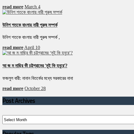
read more
March 4
উনিশ শতকে বাংলায় নারী পুরুষ সম্পর্ক
উনিশ শতকে বাংলায় নারী পুরুষ সম্পর্ক ,
read more
April 10
আ জ ম নাছির কী চট্টগ্রামের ‘মুই কি হনুরে’?
ফজলুল বারী: নানান বিতর্কের মধ্যে সরকারের নানা
read more
October 28
Post Archives
Post
Archives
Popular Tags