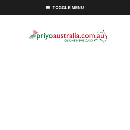
TOGGLE MENU