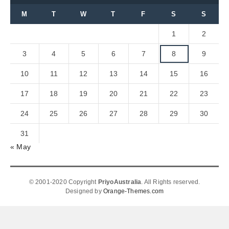
M
T
W
T
F
S
S
1
2
3
4
5
6
7
8
9
10
11
12
13
14
15
16
17
18
19
20
21
22
23
24
25
26
27
28
29
30
31
« May
© 2001-2020 Copyright
PriyoAustralia
. All Rights reserved.
Designed by
Orange-Themes.com