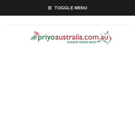
TOGGLE MENU