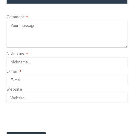
Comment
*
Nickname
*
E-mail
*
Website