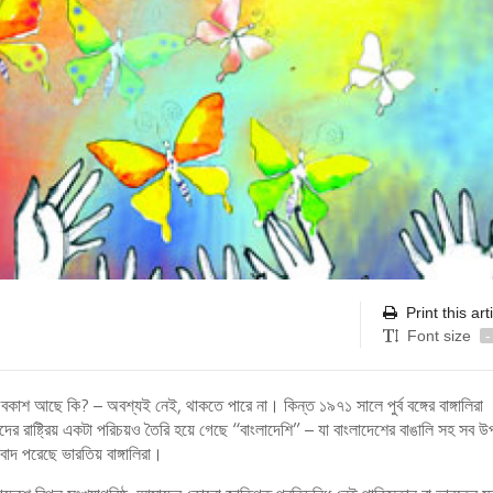
Print this art
Font size
-
বকাশ আছে কি? – অবশ্যই নেই, থাকতে পারে না। কিন্ত ১৯৭১ সালে পুর্ব বঙ্গের বাঙ্গালিরা
 আমাদের রাষ্ট্রিয় একটা পরিচয়ও তৈরি হয়ে গেছে “বাংলাদেশি” – যা বাংলাদেশের বাঙালি সহ সব 
বাদ পরেছে ভারতিয় বাঙ্গালিরা।