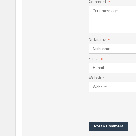
Comment
*
Nickname
*
E-mail
*
Website