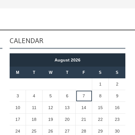
CALENDAR
August 2026
M
T
W
T
F
S
S
1
2
3
4
5
6
7
8
9
10
11
12
13
14
15
16
17
18
19
20
21
22
23
24
25
26
27
28
29
30