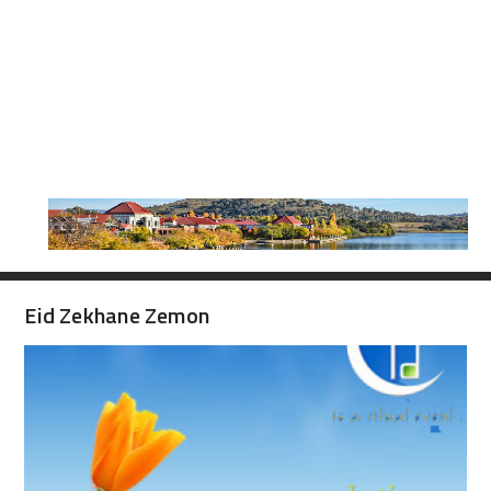
Eid Zekhane Zemon