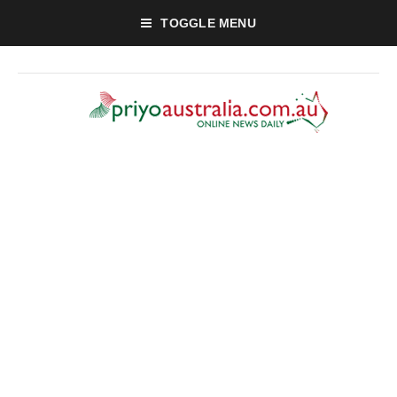
TOGGLE MENU