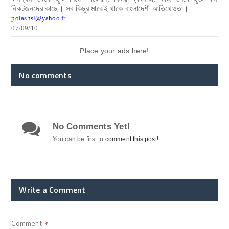
নিকটজনদের কাছে। সব কিছুর মাঝেই থাকে বাংলাদেশী আতিথেওতা।
polashsl@yahoo.fr
07/09/10
Place your ads here!
No comments
No Comments Yet!
You can be first to
comment this post!
Write a Comment
Comment
*