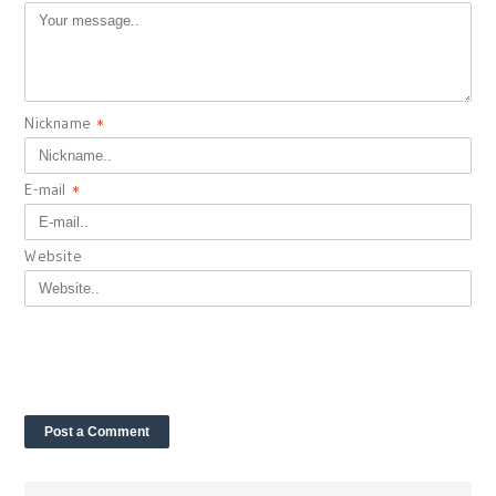
Nickname
*
E-mail
*
Website