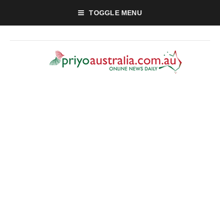
TOGGLE MENU