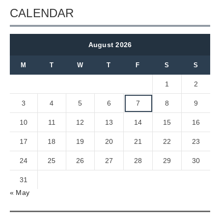
CALENDAR
August 2026
M
T
W
T
F
S
S
1
2
3
4
5
6
7
8
9
10
11
12
13
14
15
16
17
18
19
20
21
22
23
24
25
26
27
28
29
30
31
« May