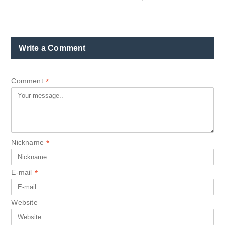
Write a Comment
Comment
*
Nickname
*
E-mail
*
Website