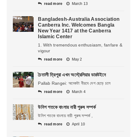
read more
March 13
Bangladesh-Australia Association
Canberra Inc. Welcomes Bangla
New Year 1417 at the Canberra
Islamic Center
1. With tremendous enthusiasm, fanfare &
vigour
read more
May 2
চৈতালী ত্রিপুরা এখন অস্ট্রেলিয়ার ডারউইনে
Pallab Rangei: অনেকটা নীরবে দেশ ছেড়ে চলে
read more
March 4
উনিশ শতকে বাংলায় নারী পুরুষ সম্পর্ক
উনিশ শতকে বাংলায় নারী পুরুষ সম্পর্ক ,
read more
April 10