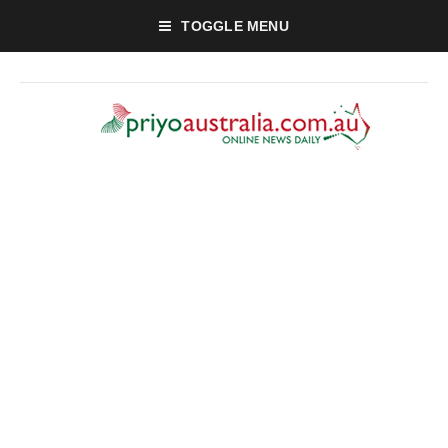
TOGGLE MENU