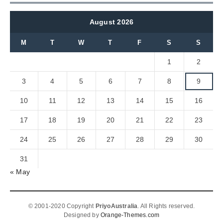
August 2026
M
T
W
T
F
S
S
1
2
3
4
5
6
7
8
9
10
11
12
13
14
15
16
17
18
19
20
21
22
23
24
25
26
27
28
29
30
31
« May
© 2001-2020 Copyright
PriyoAustralia
. All Rights reserved.
Designed by
Orange-Themes.com