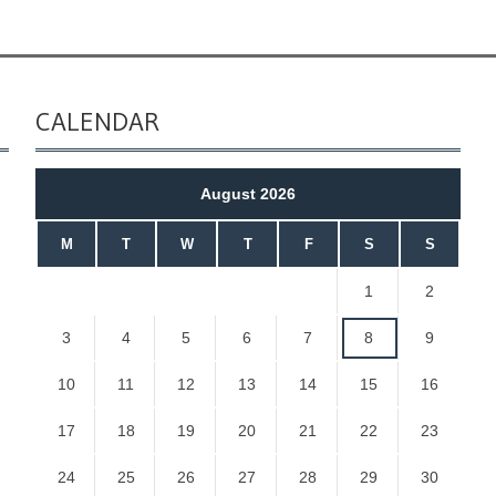
CALENDAR
August 2026
M
T
W
T
F
S
S
1
2
3
4
5
6
7
8
9
10
11
12
13
14
15
16
17
18
19
20
21
22
23
24
25
26
27
28
29
30