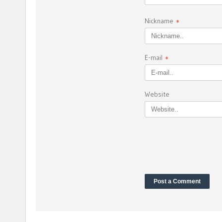
Nickname
*
E-mail
*
Website