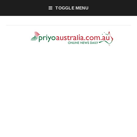
TOGGLE MENU