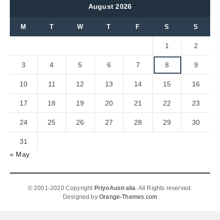
August 2026
M
T
W
T
F
S
S
1
2
3
4
5
6
7
8
9
10
11
12
13
14
15
16
17
18
19
20
21
22
23
24
25
26
27
28
29
30
31
« May
© 2001-2020 Copyright
PriyoAustralia
. All Rights reserved.
Designed by
Orange-Themes.com