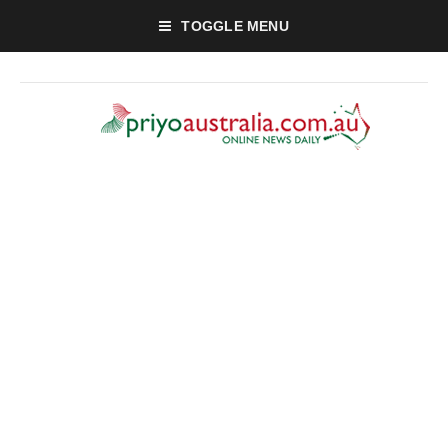
TOGGLE MENU