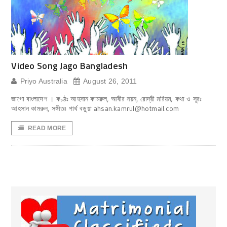
Video Song Jago Bangladesh
Priyo Australia
August 26, 2011
জাগো বাংলাদেশ । কণ্ঠঃ আহসান কামরুল, আবীর নয়ন, রোদ্রী মরিয়ম; কথা ও সূরঃ
আহসান কামরুল, সঙ্গীতঃ পার্থ বড়ুয়া ahsan.kamrul@hotmail.com
READ MORE