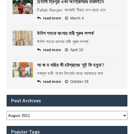
চৈতালী ত্রিপুরা এখন অস্ট্রেলিয়ার ডারউইনে
Pallab Rangei: অনেকটা নীরবে দেশ ছেড়ে চলে
read more
March 4
উনিশ শতকে বাংলায় নারী পুরুষ সম্পর্ক
উনিশ শতকে বাংলায় নারী পুরুষ সম্পর্ক ,
read more
April 10
আ জ ম নাছির কী চট্টগ্রামের ‘মুই কি হনুরে’?
ফজলুল বারী: নানান বিতর্কের মধ্যে সরকারের নানা
read more
October 28
Post Archives
Popular Tags