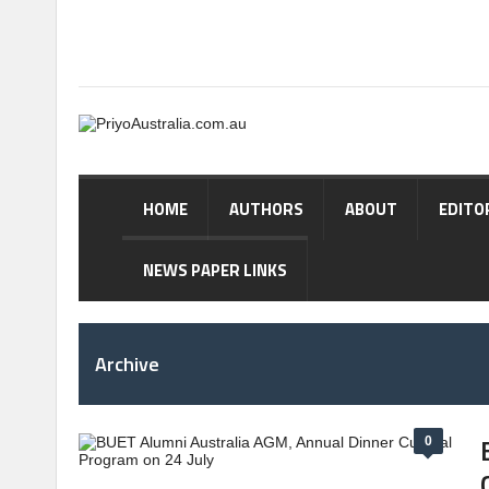
HOME
AUTHORS
ABOUT
EDITO
NEWS PAPER LINKS
Archive
0