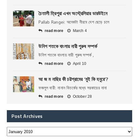
চৈতালী ত্রিপুরা এখন অস্ট্রেলিয়ার ডারউইনে
Pallab Rangei: অনেকটা নীরবে দেশ ছেড়ে চলে
read more
March 4
উনিশ শতকে বাংলায় নারী পুরুষ সম্পর্ক
উনিশ শতকে বাংলায় নারী পুরুষ সম্পর্ক ,
read more
April 10
আ জ ম নাছির কী চট্টগ্রামের ‘মুই কি হনুরে’?
ফজলুল বারী: নানান বিতর্কের মধ্যে সরকারের নানা
read more
October 28
Post Archives