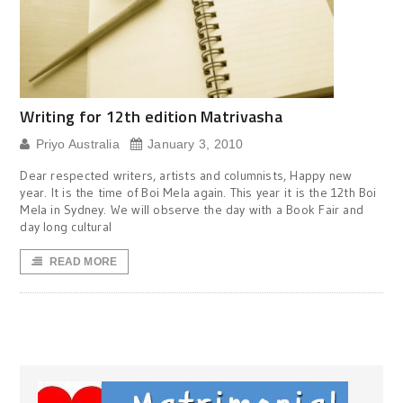
Writing for 12th edition Matrivasha
Priyo Australia
January 3, 2010
Dear respected writers, artists and columnists, Happy new
year. It is the time of Boi Mela again. This year it is the 12th Boi
Mela in Sydney. We will observe the day with a Book Fair and
day long cultural
READ MORE