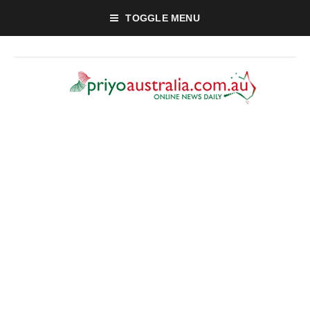
TOGGLE MENU