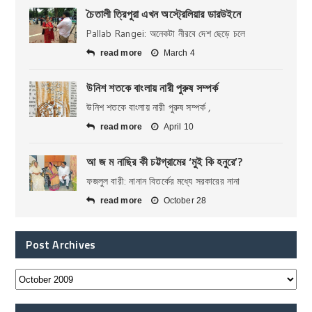
চৈতালী ত্রিপুরা এখন অস্ট্রেলিয়ার ডারউইনে
Pallab Rangei: অনেকটা নীরবে দেশ ছেড়ে চলে
read more
March 4
উনিশ শতকে বাংলায় নারী পুরুষ সম্পর্ক
উনিশ শতকে বাংলায় নারী পুরুষ সম্পর্ক ,
read more
April 10
আ জ ম নাছির কী চট্টগ্রামের ‘মুই কি হনুরে’?
ফজলুল বারী: নানান বিতর্কের মধ্যে সরকারের নানা
read more
October 28
Post Archives