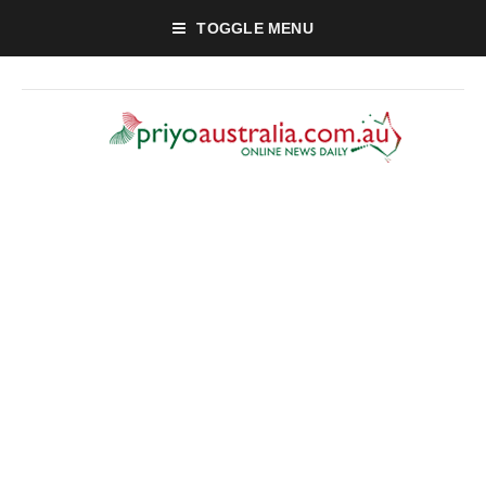
TOGGLE MENU