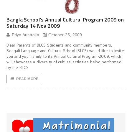
Bangla School's Annual Cultural Program 2009 on
Saturday 14 Nov 2009
Priyo Australia
October 25, 2009
Dear Parents of BLCS Students and community members,
Bengali Language and Cultural School (BLCS) would like to invite
you and your family to its Annual Cultural Program-2009, which
will showcase a diversity of cultural activities being performed
by the BLCS
READ MORE