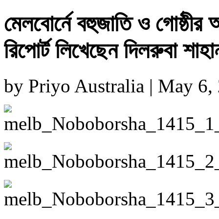
মেলবোর্নে বহুজাতি ও গোষ্ঠী
রিপোর্ট লিখেছেন দিলরুবা শাহা
by Priyo Australia | May 6